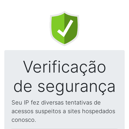
Verificação
de segurança
Seu IP fez diversas tentativas de
acessos suspeitos a sites hospedados
conosco.