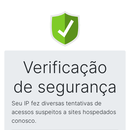
Verificação
de segurança
Seu IP fez diversas tentativas de
acessos suspeitos a sites hospedados
conosco.