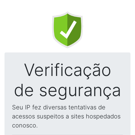
Verificação
de segurança
Seu IP fez diversas tentativas de
acessos suspeitos a sites hospedados
conosco.