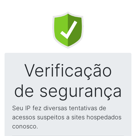
Verificação
de segurança
Seu IP fez diversas tentativas de
acessos suspeitos a sites hospedados
conosco.